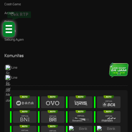
Crash Game
Arcade
Cek RTP
Poker
E-Sports
Sabung Ayam
Komunitas
Line
Line