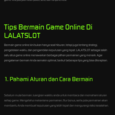
Tips Bermain Game Online Di
LALATSLOT
Bermain game online kini bukan hanya soal hiburan, tetapi juga tentang strategi,
pengelolaan waktu, dan pengambilan keputusan yang tepat. LALATSLOT sebagai salah
satu situs game online menawarkan berbagai pilihan permainan yang menarik. Agar
pengalaman bermain Anda semakin optimal, berikut beberapa tips yang bisa diterapkan.
1. Pahami Aturan dan Cara Bermain
Sebelum mulai bermain, luangkan wakktu anda untuk membaca dan memahami aturan
setiap game. Mengetahui mekanisme permainan, fitur bonus, serta pola permainan akan
membantu Anda membuat keputusan yang lebih tepat dan mengurangi risiko kesalahan.