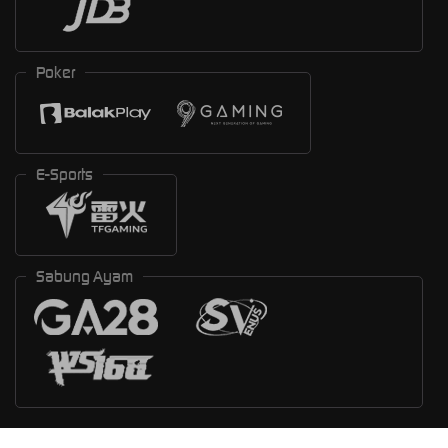
Poker
E-Sports
Sabung Ayam