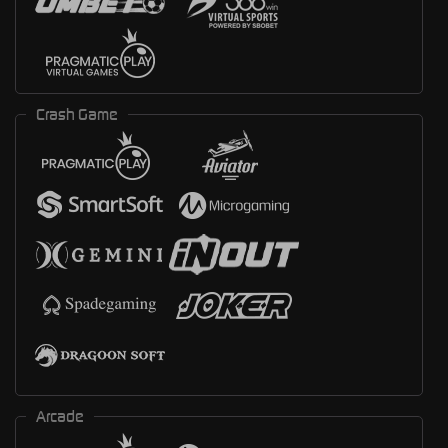
Crash Game
Arcade