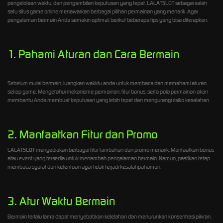
pengelolaan waktu, dan pengambilan keputusan yang tepat. LALATSLOT sebagai salah
satu situs game online menawarkan berbagai pilihan permainan yang menarik. Agar
pengalaman bermain Anda semakin optimal, berikut beberapa tips yang bisa diterapkan.
1. Pahami Aturan dan Cara Bermain
Sebelum mulai bermain, luangkan wakktu anda untuk membaca dan memahami aturan
setiap game. Mengetahui mekanisme permainan, fitur bonus, serta pola permainan akan
membantu Anda membuat keputusan yang lebih tepat dan mengurangi risiko kesalahan.
2. Manfaatkan Fitur dan Promo
LALATSLOT menyediakan berbagai fitur tambahan dan promo menarik. Manfaatkan bonus
atau event yang tersedia untuk menambah pengalaman bermain. Namun, pastikan tetap
membaca syarat dan ketentuan agar tidak terjadi kesalahpahaman.
3. Atur Waktu Bermain
Bermain terlalu lama dapat menyebabkan kelelahan dan menurunkan konsentrasi pikiran.