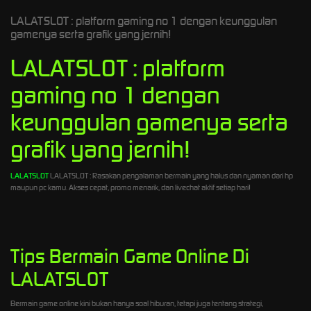
LALATSLOT : platform gaming no 1 dengan keunggulan
gamenya serta grafik yang jernih!
LALATSLOT : platform
gaming no 1 dengan
keunggulan gamenya serta
grafik yang jernih!
LALATSLOT
LALATSLOT : Rasakan pengalaman bermain yang halus dan nyaman dari hp
maupun pc kamu. Akses cepat, promo menarik, dan livechat aktif setiap hari!
Tips Bermain Game Online Di
LALATSLOT
Bermain game online kini bukan hanya soal hiburan, tetapi juga tentang strategi,