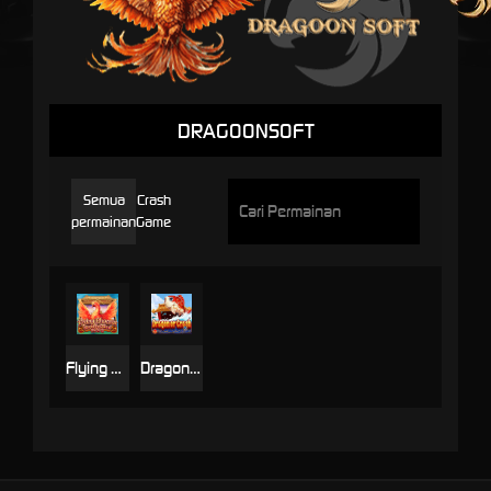
DRAGOONSOFT
Semua
Crash
permainan
Game
Flying Phoenix
Dragon or Crash