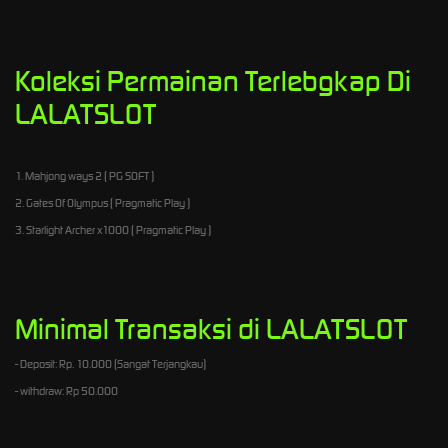
Koleksi Permainan Terlebgkap Di
LALATSLOT
1. Mahjong ways 2 ( PG SOFT )
2. Gates Of Olympus ( Pragmatic Play )
3. Starlight Archer x1000 ( Pragmatic Play )
Minimal Transaksi di LALATSLOT
- Deposit: Rp. 10.000 (Sangat Terjangkau)
- withdraw: Rp 50.000