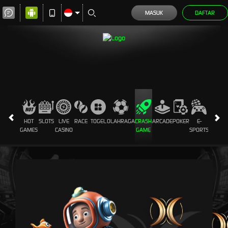
MASUK
DAFTAR
HOT
SLOTS
LIVE
RACE
TOGEL
OLAHRAGA
CRASH
ARCADE
POKER
E-
SABUN
GAMES
CASINO
GAME
SPORTS
AYAM