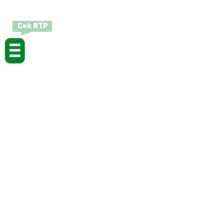
Cek RTP