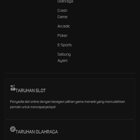
Olahraga
Crash
Game
Arcade
Poker
E-Sports
Sabung
Ayam
TARUHAN SLOT
Penyedia slot online dengan beragam pilihan game menarik yang memudahkan
pemain untuk mencapai jackpot
TARUHAN OLAHRAGA