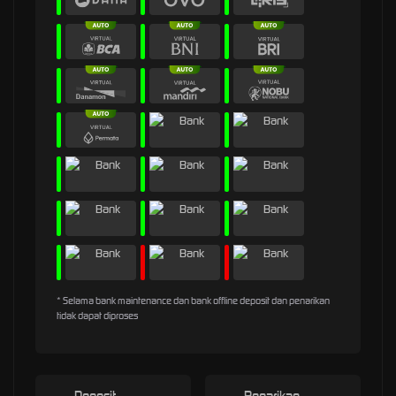
* Selama bank maintenance dan bank offline deposit dan penarikan
tidak dapat diproses
Deposit
Penarikan