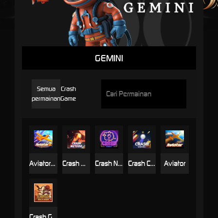
GEMINI
Semua
Crash
permainan
Game
Aviator2-Sky Elite
Crash Meteor
Crash Neon
Crash Classic
Aviator
Crash Gold Rush