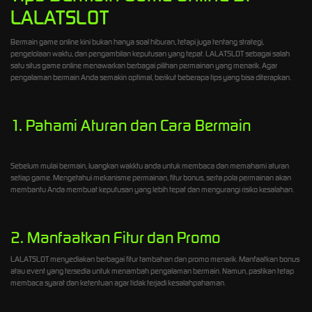
LALATSLOT
Bermain game online kini bukan hanya soal hiburan, tetapi juga tentang strategi,
pengelolaan waktu, dan pengambilan keputusan yang tepat. LALATSLOT sebagai salah
satu situs game online menawarkan berbagai pilihan permainan yang menarik. Agar
pengalaman bermain Anda semakin optimal, berikut beberapa tips yang bisa diterapkan.
1. Pahami Aturan dan Cara Bermain
Sebelum mulai bermain, luangkan wakktu anda untuk membaca dan memahami aturan
setiap game. Mengetahui mekanisme permainan, fitur bonus, serta pola permainan akan
membantu Anda membuat keputusan yang lebih tepat dan mengurangi risiko kesalahan.
2. Manfaatkan Fitur dan Promo
LALATSLOT menyediakan berbagai fitur tambahan dan promo menarik. Manfaatkan bonus
atau event yang tersedia untuk menambah pengalaman bermain. Namun, pastikan tetap
membaca syarat dan ketentuan agar tidak terjadi kesalahpahaman.