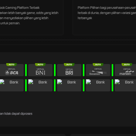
ook Gaming Platform Terbaik
Platform Pilihan bagi perusahaan-perusa
kan lebih banyak game, odds yang lebih
terbaik di dunia, dengan pilihan variasi g
 dan menyediakan pilihan yang lebih
terbanyak
untuk pemain.
an tidak dapat diproses