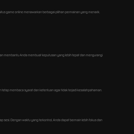
 situs game online menawarkan berbagai pilihan permainan yang menarik.
akan membantu Anda membuat keputusan yang lebih tepat dan mengurangi
tetap membaca syarat dan ketentuan agar tidak terjadi kesalahpahaman.
p sesi. Dengan waktu yang terkontrol, Anda dapat bermain lebih fokus dan