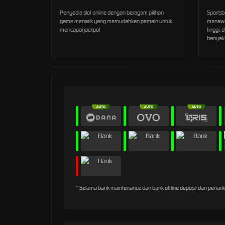
Penyedia slot online dengan beragam pilihan
Sportsb
game menarik yang memudahkan pemain untuk
menawar
mencapai jackpot
tinggi,
banyak 
* Selama bank maintenance dan bank offline deposit dan penarik