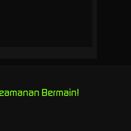
Keamanan Bermain!