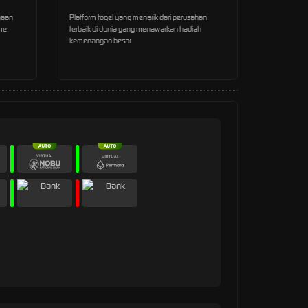
haan
Platform togel yang menarik dari perusahan
ame
terbaik di dunia yang menawarkan hadiah
kemenangan besar