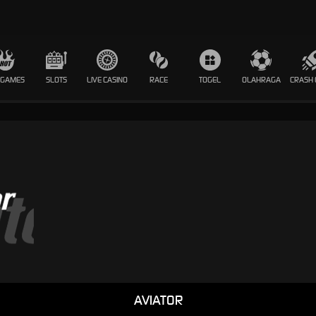
 GAMES
SLOTS
LIVE CASINO
RACE
TOGEL
OLAHRAGA
CRASH
AVIATOR