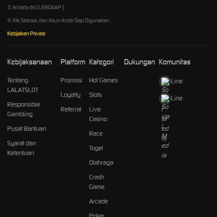
3. Isi data diri ( LENGKAP )
4. Klik Selesai, dan Akun Anda Siap Digunakan.
Kebijakan Privasi
Kebijaksanaan
Platform
Kategori
Dukungan
Komunitas
Tentang
Promosi
Hot Games
Line
LALATSLOT
Loyalty
Slots
Line
Responsible
Referral
Live
Gambling
Casino
Pusat Bantuan
Race
Syarat dan
Togel
Ketentuan
Olahraga
Crash
Game
Arcade
Poker