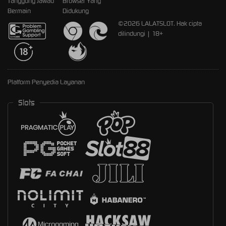
Tanggung Jawab
Browser Yang
Bermain
Didukung
©2026 LALATSLOT. Hak cipta
dilindungi | 18+
Platform Penyedia Layanan
Slots