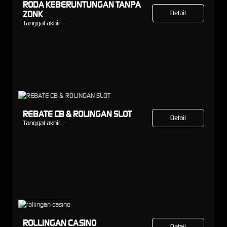
RODA KEBERUNTUNGAN TANPA
ZONK
Detail
Tanggal akhir:
-
REBATE CB & ROLINGAN SLOT
Detail
Tanggal akhir:
-
ROLLINGAN CASINO
Detail