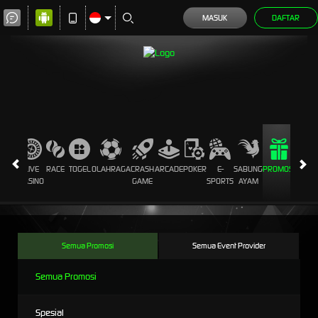
MASUK
DAFTAR
SLOTS
LIVE
RACE
TOGEL
OLAHRAGA
CRASH
ARCADE
POKER
E-
SABUNG
PROMOSI
CASINO
GAME
SPORTS
AYAM
Semua Promosi
Semua Event Provider
Semua Promosi
Spesial