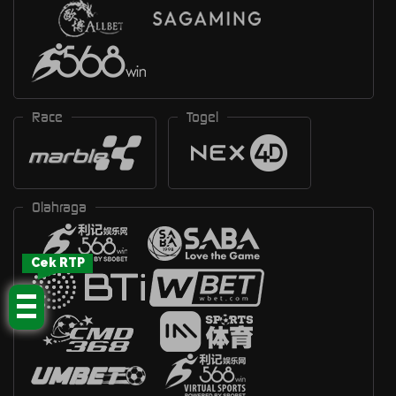
Race
Togel
Olahraga
Cek RTP