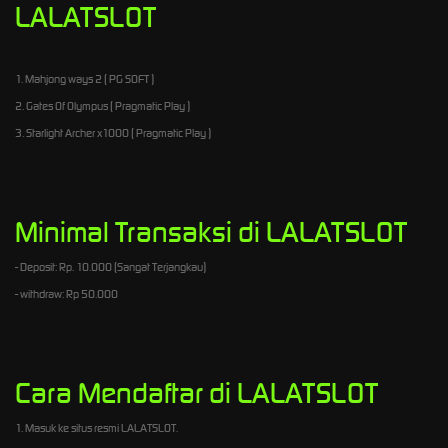
LALATSLOT
1. Mahjong ways 2 ( PG SOFT )
2. Gates Of Olympus ( Pragmatic Play )
3. Starlight Archer x1000 ( Pragmatic Play )
Minimal Transaksi di LALATSLOT
- Deposit: Rp. 10.000 (Sangat Terjangkau)
- withdraw: Rp 50.000
Cara Mendaftar di LALATSLOT
1. Masuk ke situs resmi LALATSLOT.