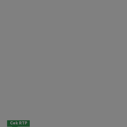
Cek RTP