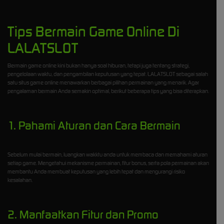
Tips Bermain Game Online Di
LALATSLOT
Bermain game online kini bukan hanya soal hiburan, tetapi juga tentang strategi,
pengelolaan waktu, dan pengambilan keputusan yang tepat. LALATSLOT sebagai salah
satu situs game online menawarkan berbagai pilihan permainan yang menarik. Agar
pengalaman bermain Anda semakin optimal, berikut beberapa tips yang bisa diterapkan.
1. Pahami Aturan dan Cara Bermain
Sebelum mulai bermain, luangkan wakktu anda untuk membaca dan memahami aturan
setiap game. Mengetahui mekanisme permainan, fitur bonus, serta pola permainan akan
membantu Anda membuat keputusan yang lebih tepat dan mengurangi risiko
kesalahan.
2. Manfaatkan Fitur dan Promo