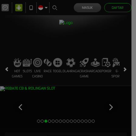
MASUK
DAFTAR
HOT
SLOTS
LIVE
RACE
TOGEL
OLAHRAGA
CRASH
ARCADE
POKER
E-
SABUNG
GAMES
CASINO
GAME
SPORTS
AYAM