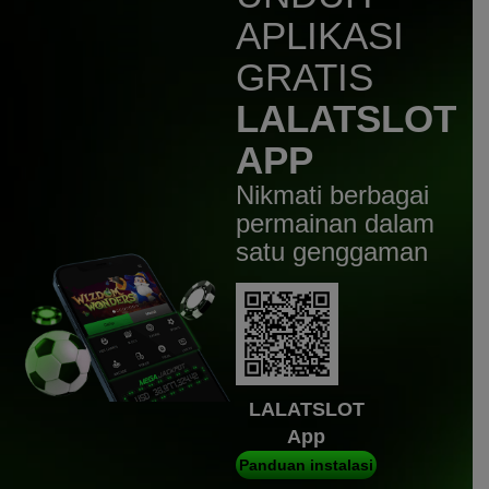
gan****6
APLIKASI
IDR
664,200.00
Gates of Olympus™
GRATIS
fi****0
LALATSLOT
IDR
598,240.00
Mahjong Wins 3 – Black
APP
Scatter
Nikmati berbagai
oge****3
IDR
557,500.00
permainan dalam
Gates of Olympus 1000
satu genggaman
abdu****s
IDR
548,000.00
Gates of Olympus 1000
gan****6
IDR
507,600.00
Gates of Olympus Super
Scatter
LALATSLOT
App
gan****6
IDR
445,020.00
Panduan instalasi
Gates of Olympus™