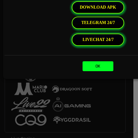
DOWNLOAD APK
TELEGRAM 24/7
LIVECHAT 24/7
OK