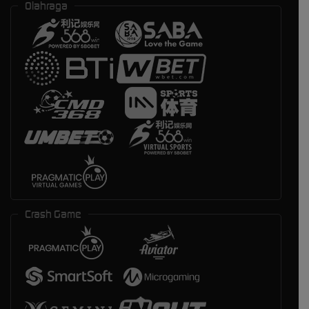
Olahraga
Crash Game