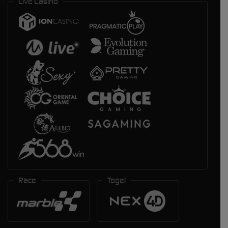
Live Casino
Race
Togel