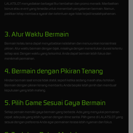
LALATSLOT menyediakan berbagai fitur tambahan dan promo menarik. Manfaatkan
bonus atau event yang tersedia untuk menambah pengalaman bermain. Namun,
pastikan tetap membaca syarat dan ketentuan agar tidak terjadi kesalahpahaman.
3. Atur Waktu Bermain
Bermain terlalu lama dapat menyebabkan kelelahan dan menurunkan konsentrasi
pikiran. Atur waktu bermain dengan bijak, misalnya dengan menentukan durasi tertentu
setiap sesi. Dengan waktu yang terkontrol, Anda dapat bermain lebih fokus dan
menikmati permainan.
4. Bermain dengan Pikiran Tenang
Hindari bermain saat emosi tidak stabil, seperti ketika sedang marah atau tertekan.
Bermain dengan pikiran tenang membantu Anda berpikir lebih jernih dan membuat
keputusan yang lebih matang.
5. Pilih Game Sesuai Gaya Bermain
Setiap pemain memiliki gaya bermain yang berbeda. Ada yang menyukai permainan
cepat, ada pula yang lebih nyaman dengan ritme santai. Pilih game di LALATSLOT yang
sesuai dengan preferensi Anda agar permainan terasa lebih nyaman dan fokus.