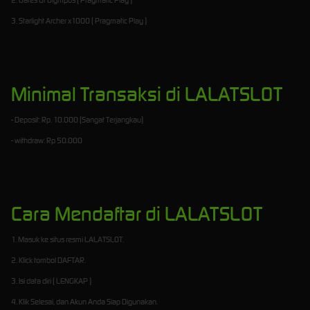
2. Gates Of Olympus ( Pragmatic Play )
3. Starlight Archer x1000 ( Pragmatic Play )
Minimal Transaksi di LALATSLOT
- Deposit: Rp. 10.000 (Sangat Terjangkau)
- withdraw: Rp 50.000
Cara Mendaftar di LALATSLOT
1. Masuk ke situs resmi LALATSLOT.
2. Klick tombol DAFTAR.
3. Isi data diri ( LENGKAP )
4. Klik Selesai, dan Akun Anda Siap Digunakan.