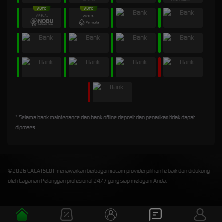
* Selama bank maintenance dan bank offline deposit dan penarikan tidak dapat
diproses
©2026 LALATSLOT menawarkan berbagai macam provider pilihan terbaik dan didukung
oleh Layanan Pelanggan profesional 24/7 yang siap melayani Anda.