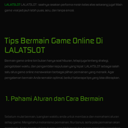
LALATSLOT
LALATSLOT : saatnya rasakan performa mesin kelas atas sekarang juga! Main
game viral jadi jauh lebih puas, seru, dan tanpa emosi.
Tips Bermain Game Online Di
LALATSLOT
Bermain game online kini bukan hanya soal hiburan, tetapi juga tentang strategi,
pengelolaan waktu, dan pengambilan keputusan yang tepat. LALATSLOT sebagai salah
satu situs game online menawarkan berbagai pilihan permainan yang menarik. Agar
pengalaman bermain Anda semakin optimal, berikut beberapa tips yang bisa diterapkan.
1. Pahami Aturan dan Cara Bermain
Sebelum mulai bermain, luangkan wakktu anda untuk membaca dan memahami aturan
setiap game. Mengetahui mekanisme permainan, fitur bonus, serta pola permainan akan