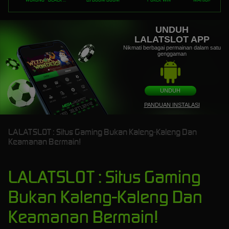
UNDUH
LALATSLOT APP
Nikmati berbagai permainan dalam satu
genggaman
UNDUH
PANDUAN INSTALASI
LALATSLOT : Situs Gaming Bukan Kaleng-Kaleng Dan
Keamanan Bermain!
LALATSLOT : Situs Gaming
Bukan Kaleng-Kaleng Dan
Keamanan Bermain!